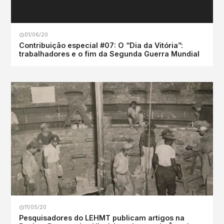
01/06/20
Contribuição especial #07: O “Dia da Vitória”:
trabalhadores e o fim da Segunda Guerra Mundial
11/05/20
Pesquisadores do LEHMT publicam artigos na