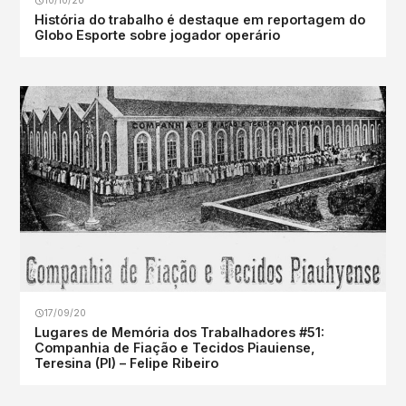
10/10/20
História do trabalho é destaque em reportagem do
Globo Esporte sobre jogador operário
17/09/20
Lugares de Memória dos Trabalhadores #51:
Companhia de Fiação e Tecidos Piauiense,
Teresina (PI) – Felipe Ribeiro