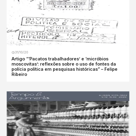
31/10/20
Artigo “‘Pacatos trabalhadores’ e ‘micróbios
moscovitas’: reflexões sobre o uso de fontes da
polícia política em pesquisas históricas” – Felipe
Ribeiro