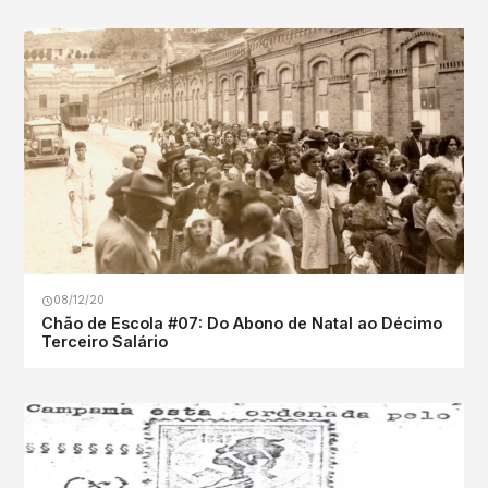
08/12/20
Chão de Escola #07: Do Abono de Natal ao Décimo
Terceiro Salário