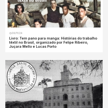
06/11/24
Livro: Tem pano para manga: Histórias do trabalho
têxtil no Brasil, organizado por Felipe Ribeiro,
Juçara Mello e Lucas Porto