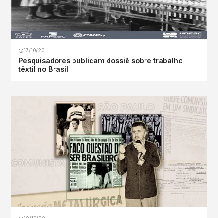
17/10/20
Pesquisadores publicam dossiê sobre trabalho
têxtil no Brasil