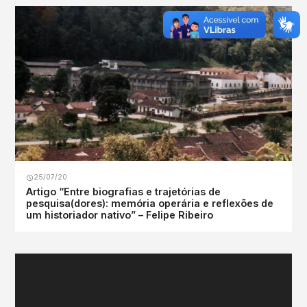
25/07/20
Artigo “Entre biografias e trajetórias de
pesquisa(dores): memória operária e reflexões de
um historiador nativo” – Felipe Ribeiro