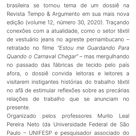
brasileira se tornou tema de um dossiê na
Revista Tempo & Argumento em sua mais nova
edição (volume 12, número 30, 2020). Traçando
conexões com a atualidade, como o setor têxtil
de vestuário jeans no agreste pernambucano –
retratado no filme
“Estou me Guardando Para
Quando o Carnaval Chegar” –
mas mergulhando
no passado das fábricas de tecido pelo país
afora, o dossiê convida leitoras e leitores a
visitarem instigantes histórias do trabalho têxtil
no afã de estimular reflexões sobre as precárias
relações de trabalho que se anunciam no
presente.
Organizado pelos professores Murilo Leal
Pereira Neto (da Universidade Federal de São
Paulo – UNIFESP e pesquisador associado do