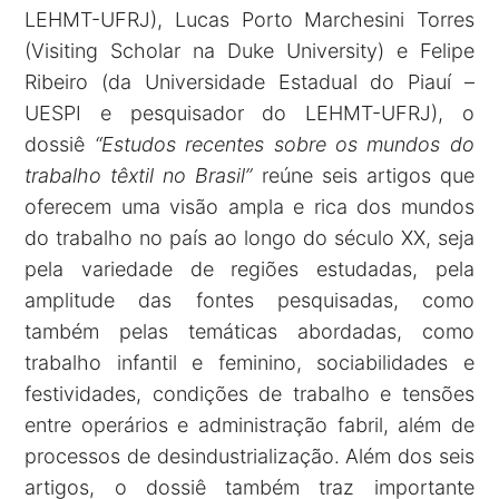
LEHMT-UFRJ), Lucas Porto Marchesini Torres
(Visiting Scholar na Duke University) e Felipe
Ribeiro (da Universidade Estadual do Piauí –
UESPI e pesquisador do LEHMT-UFRJ), o
dossiê
“Estudos recentes sobre os mundos do
trabalho têxtil no Brasil”
reúne seis artigos que
oferecem uma visão ampla e rica dos mundos
do trabalho no país ao longo do século XX, seja
pela variedade de regiões estudadas, pela
amplitude das fontes pesquisadas, como
também pelas temáticas abordadas, como
trabalho infantil e feminino, sociabilidades e
festividades, condições de trabalho e tensões
entre operários e administração fabril, além de
processos de desindustrialização. Além dos seis
artigos, o dossiê também traz importante