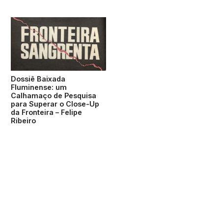
Dossiê Baixada
Fluminense: um
Calhamaço de Pesquisa
para Superar o Close-Up
da Fronteira – Felipe
Ribeiro