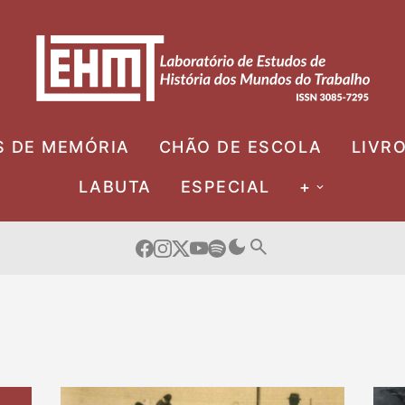
S DE MEMÓRIA
CHÃO DE ESCOLA
LIVR
LABUTA
ESPECIAL
+