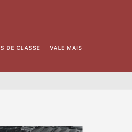
OS DE CLASSE
VALE MAIS