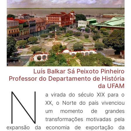
Luís Balkar Sá Peixoto Pinheiro
Professor do Departamento de História
N
da UFAM
a virada do século XIX para o
XX, o Norte do país vivenciou
um momento de grandes
transformações motivadas pela
expansão da economia de exportação da