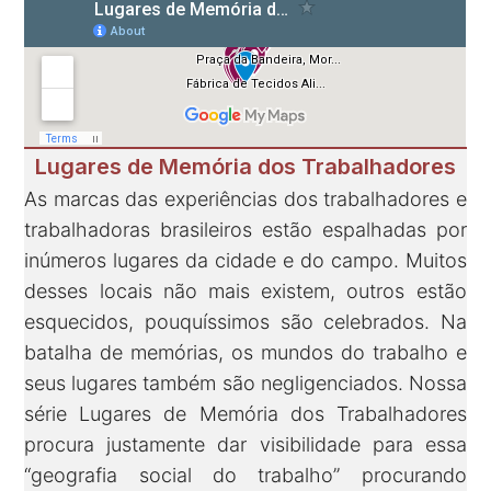
Lugares de Memória dos Trabalhadores
As marcas das experiências dos trabalhadores e
trabalhadoras brasileiros estão espalhadas por
inúmeros lugares da cidade e do campo. Muitos
desses locais não mais existem, outros estão
esquecidos, pouquíssimos são celebrados. Na
batalha de memórias, os mundos do trabalho e
seus lugares também são negligenciados. Nossa
série Lugares de Memória dos Trabalhadores
procura justamente dar visibilidade para essa
“geografia social do trabalho” procurando