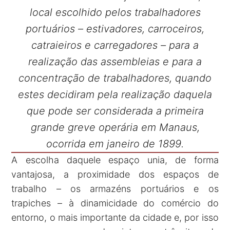
local escolhido pelos trabalhadores
portuários – estivadores, carroceiros,
catraieiros e carregadores – para a
realização das assembleias e para a
concentração de trabalhadores, quando
estes decidiram pela realização daquela
que pode ser considerada a primeira
grande greve operária em Manaus,
ocorrida em janeiro de 1899.
A escolha daquele espaço unia, de forma
vantajosa, a proximidade dos espaços de
trabalho – os armazéns portuários e os
trapiches – à dinamicidade do comércio do
entorno, o mais importante da cidade e, por isso