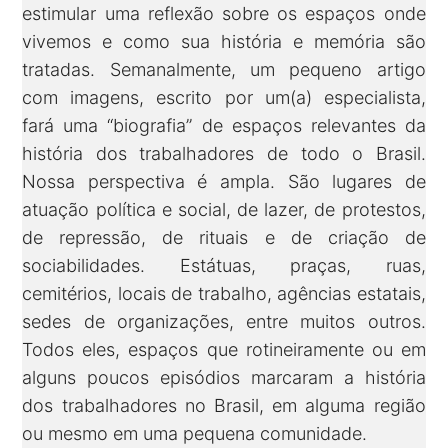
estimular uma reflexão sobre os espaços onde
vivemos e como sua história e memória são
tratadas. Semanalmente, um pequeno artigo
com imagens, escrito por um(a) especialista,
fará uma “biografia” de espaços relevantes da
história dos trabalhadores de todo o Brasil.
Nossa perspectiva é ampla. São lugares de
atuação política e social, de lazer, de protestos,
de repressão, de rituais e de criação de
sociabilidades. Estátuas, praças, ruas,
cemitérios, locais de trabalho, agências estatais,
sedes de organizações, entre muitos outros.
Todos eles, espaços que rotineiramente ou em
alguns poucos episódios marcaram a história
dos trabalhadores no Brasil, em alguma região
ou mesmo em uma pequena comunidade.