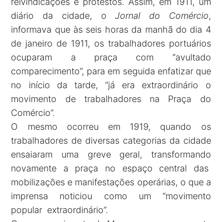
reivindicações e protestos. Assim, em 1911, um
diário da cidade, o
Jornal do Comércio
,
informava que às seis horas da manhã do dia 4
de janeiro de 1911, os trabalhadores portuários
ocuparam a praça com “avultado
comparecimento”, para em seguida enfatizar que
no início da tarde, “já era extraordinário o
movimento de trabalhadores na Praça do
Comércio”.
O mesmo ocorreu em 1919, quando os
trabalhadores de diversas categorias da cidade
ensaiaram uma greve geral, transformando
novamente a praça no espaço central das
mobilizações e manifestações operárias, o que a
imprensa noticiou como um “movimento
popular extraordinário”.