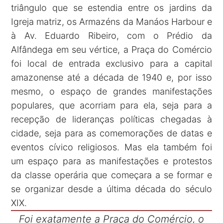
triângulo que se estendia entre os jardins da
Igreja matriz, os Armazéns da Manáos Harbour e
à Av. Eduardo Ribeiro, com o Prédio da
Alfândega em seu vértice, a Praça do Comércio
foi local de entrada exclusivo para a capital
amazonense até a década de 1940 e, por isso
mesmo, o espaço de grandes manifestações
populares, que acorriam para ela, seja para a
recepção de lideranças políticas chegadas à
cidade, seja para as comemorações de datas e
eventos cívico religiosos. Mas ela também foi
um espaço para as manifestações e protestos
da classe operária que começara a se formar e
se organizar desde a última década do século
XIX.
Foi exatamente a Praça do Comércio, o