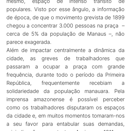
mesmo, espaço de intenso trânsito de
populares. Visto por esse ângulo, a informação
de época, de que o movimento grevista de 1899
chegou a concentrar 3.000 pessoas na praça –
cerca de 5% da população de Manaus –, não
parece exagerada.
Além de impactar centralmente a dinâmica da
cidade, as greves de trabalhadores que
passaram a ocupar a praça com grande
frequência, durante todo o período da Primeira
República, frequentemente recebiam a
solidariedade da população manauara. Pela
imprensa amazonense é possível perceber
como os trabalhadores disputaram os espaços
da cidade e, em muitos momentos tomaram-nos
a seu favor para entabular suas demandas,