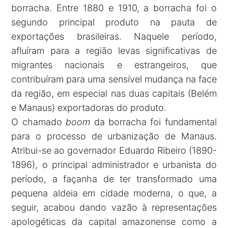
borracha. Entre 1880 e 1910, a borracha foi o
segundo principal produto na pauta de
exportações brasileiras. Naquele período,
afluíram para a região levas significativas de
migrantes nacionais e estrangeiros, que
contribuíram para uma sensível mudança na face
da região, em especial nas duas capitais (Belém
e Manaus) exportadoras do produto.
O chamado
boom
da borracha foi fundamental
para o processo de urbanização de Manaus.
Atribui-se ao governador Eduardo Ribeiro (1890-
1896), o principal administrador e urbanista do
período, a façanha de ter transformado uma
pequena aldeia em cidade moderna, o que, a
seguir, acabou dando vazão à representações
apologéticas da capital amazonense como a