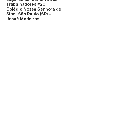
Trabalhadores #20:
Colégio Nossa Senhora de
Sion, São Paulo (SP) –
Josué Medeiros