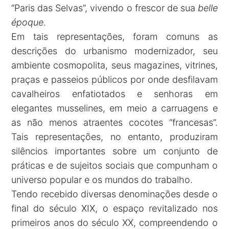
“Paris das Selvas”, vivendo o frescor de sua
belle
époque
.
Em tais representações, foram comuns as
descrições do urbanismo modernizador, seu
ambiente cosmopolita, seus magazines, vitrines,
praças e passeios públicos por onde desfilavam
cavalheiros enfatiotados e senhoras em
elegantes musselines, em meio a carruagens e
as não menos atraentes cocotes “francesas”.
Tais representações, no entanto, produziram
silêncios importantes sobre um conjunto de
práticas e de sujeitos sociais que compunham o
universo popular e os mundos do trabalho.
Tendo recebido diversas denominações desde o
final do século XIX, o espaço revitalizado nos
primeiros anos do século XX, compreendendo o