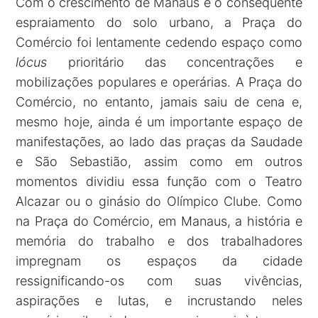
Com o crescimento de Manaus e o consequente
espraiamento do solo urbano, a Praça do
Comércio foi lentamente cedendo espaço como
lócus
prioritário das concentrações e
mobilizações populares e operárias. A Praça do
Comércio, no entanto, jamais saiu de cena e,
mesmo hoje, ainda é um importante espaço de
manifestações, ao lado das praças da Saudade
e São Sebastião, assim como em outros
momentos dividiu essa função com o Teatro
Alcazar ou o ginásio do Olímpico Clube. Como
na Praça do Comércio, em Manaus, a história e
memória do trabalho e dos trabalhadores
impregnam os espaços da cidade
ressignificando-os com suas vivências,
aspirações e lutas, e incrustando neles