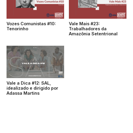
Vozes Comunistas #10:
Vale Mais #23:
Tenorinho
Trabalhadores da
Amazônia Setentrional
Vale a Dica #12: SAL,
idealizado e dirigido por
Adassa Martins