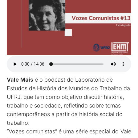
Vale Mais
é o podcast do Laboratório de
Estudos de História dos Mundos do Trabalho da
UFRJ, que tem como objetivo discutir história,
trabalho e sociedade, refletindo sobre temas
contemporâneos a partir da história social do
trabalho.
“Vozes comunistas” é uma série especial do Vale