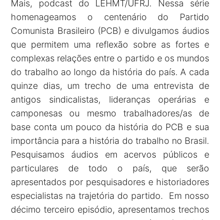
Mais, podcast do LEHMT/UFRJ. Nessa série
homenageamos o centenário do Partido
Comunista Brasileiro (PCB) e divulgamos áudios
que permitem uma reflexão sobre as fortes e
complexas relações entre o partido e os mundos
do trabalho ao longo da história do país. A cada
quinze dias, um trecho de uma entrevista de
antigos sindicalistas, lideranças operárias e
camponesas ou mesmo trabalhadores/as de
base conta um pouco da história do PCB e sua
importância para a história do trabalho no Brasil.
Pesquisamos áudios em acervos públicos e
particulares de todo o país, que serão
apresentados por pesquisadores e historiadores
especialistas na trajetória do partido. Em nosso
décimo terceiro episódio, apresentamos trechos