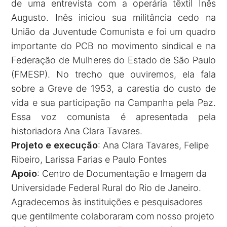
de uma entrevista com a operária têxtil Inês
Augusto. Inês iniciou sua militância cedo na
União da Juventude Comunista e foi um quadro
importante do PCB no movimento sindical e na
Federação de Mulheres do Estado de São Paulo
(FMESP). No trecho que ouviremos, ela fala
sobre a Greve de 1953, a carestia do custo de
vida e sua participação na Campanha pela Paz.
Essa voz comunista é apresentada pela
historiadora Ana Clara Tavares.
Projeto e execução
: Ana Clara Tavares, Felipe
Ribeiro, Larissa Farias e Paulo Fontes
Apoio
: Centro de Documentação e Imagem da
Universidade Federal Rural do Rio de Janeiro.
Agradecemos às instituições e pesquisadores
que gentilmente colaboraram com nosso projeto