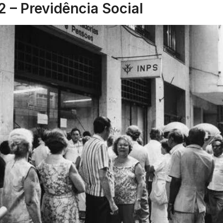
 – Previdência Social