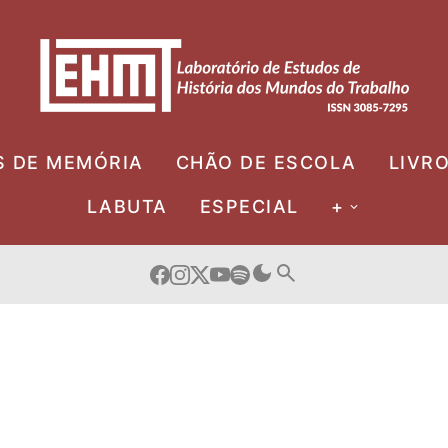
S DE MEMÓRIA
CHÃO DE ESCOLA
LIVR
LABUTA
ESPECIAL
+