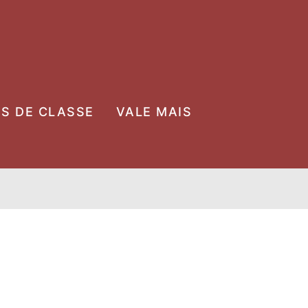
OS DE CLASSE
VALE MAIS