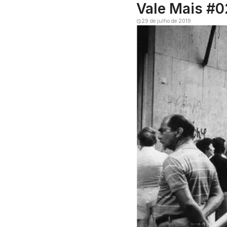
Vale Mais #02
29 de julho de 2019