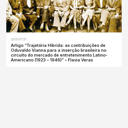
12/07/21
Artigo “Trajetória Híbrida: as contribuições de
Oduvaldo Vianna para a inserção brasileira no
circuito do mercado de entretenimento Latino-
Americano (1923 – 1946)” – Flavia Veras