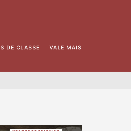
OS DE CLASSE
VALE MAIS