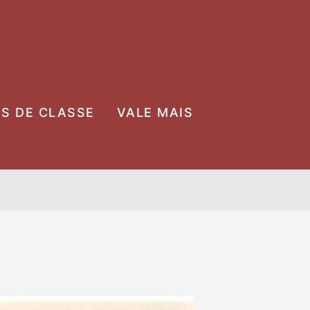
OS DE CLASSE
VALE MAIS