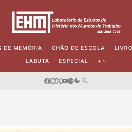
S DE MEMÓRIA
CHÃO DE ESCOLA
LIVR
LABUTA
ESPECIAL
+