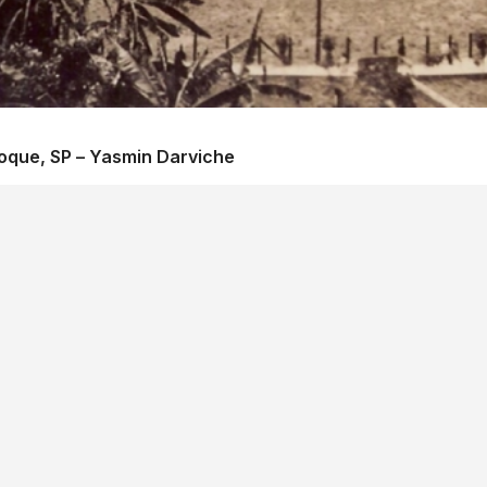
Roque, SP – Yasmin Darviche