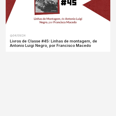
04/09/24
Livros de Classe #45: Linhas de montagem, de
Antonio Luigi Negro, por Francisco Macedo