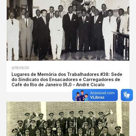
18/06/20
Lugares de Memória dos Trabalhadores #38: Sede
do Sindicato dos Ensacadores e Carregadores de
Café do Rio de Janeiro (RJ) – André Cicalo