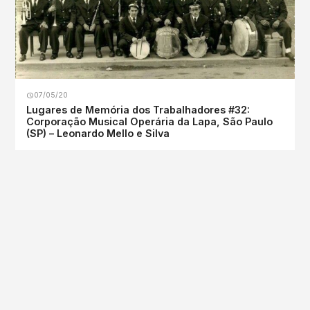
07/05/20
Lugares de Memória dos Trabalhadores #32:
Corporação Musical Operária da Lapa, São Paulo
(SP) – Leonardo Mello e Silva