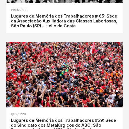
04/02/21
Lugares de Memória dos Trabalhadores # 65: Sede
da Associação Auxiliadora das Classes Laboriosas,
São Paulo (SP) – Hélio da Costa
12/11/20
Lugares de Memória dos Trabalhadores #59: Sede
do Sindicato dos Metalúrgicos do ABC, São