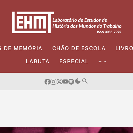
S DE MEMÓRIA
CHÃO DE ESCOLA
LIVR
LABUTA
ESPECIAL
+