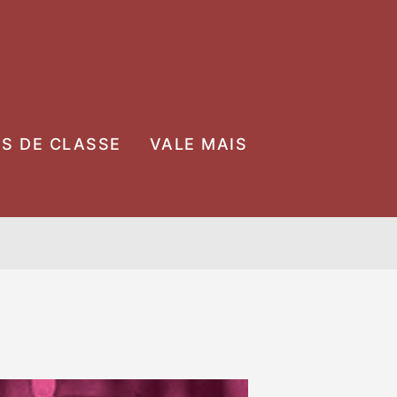
OS DE CLASSE
VALE MAIS