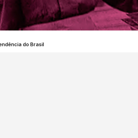
endência do Brasil