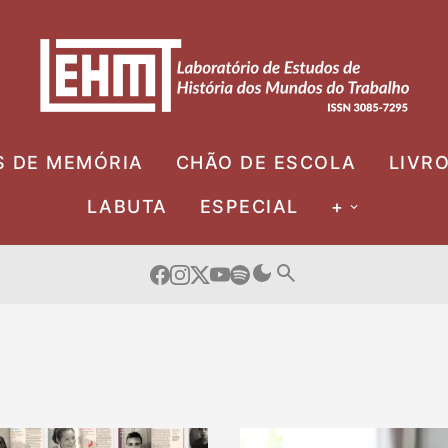
S DE MEMÓRIA
CHÃO DE ESCOLA
LIVR
LABUTA
ESPECIAL
+