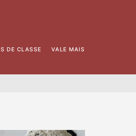
OS DE CLASSE
VALE MAIS