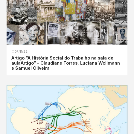
07/11/22
Artigo “A História Social do Trabalho na sala de
aulaArtigo” – Claudiane Torres, Luciana Wollmann
e Samuel Oliveira