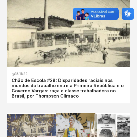
18/11/22
Chão de Escola #28: Disparidades raciais nos
mundos do trabalho entre a Primeira República e o
Governo Vargas: raça e classe trabalhadora no
Brasil, por Thompson Clímaco