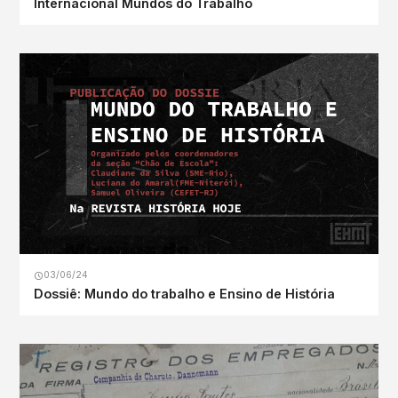
Internacional Mundos do Trabalho
03/06/24
Dossiê: Mundo do trabalho e Ensino de História