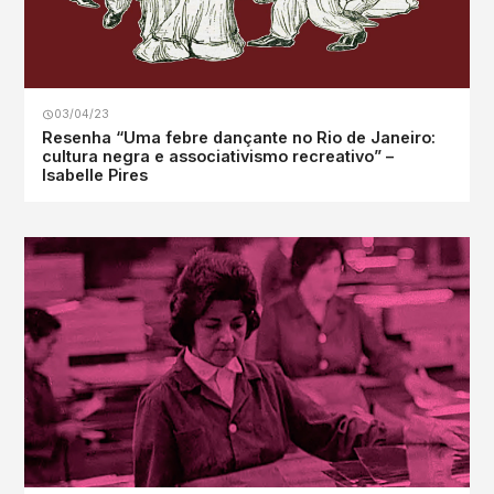
03/04/23
Resenha “Uma febre dançante no Rio de Janeiro:
cultura negra e associativismo recreativo” –
Isabelle Pires