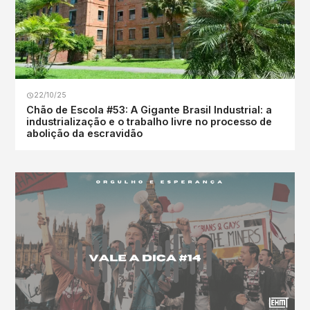
22/10/25
Chão de Escola #53: A Gigante Brasil Industrial: a
industrialização e o trabalho livre no processo de
abolição da escravidão