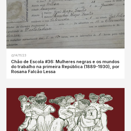
14/11/23
Chão de Escola #36: Mulheres negras e os mundos
do trabalho na primeira República (1889-1930), por
Rosana Falcão Lessa