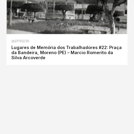
27/02/20
Lugares de Memória dos Trabalhadores #22: Praça
da Bandeira, Moreno (PE) – Marcio Romerito da
Silva Arcoverde