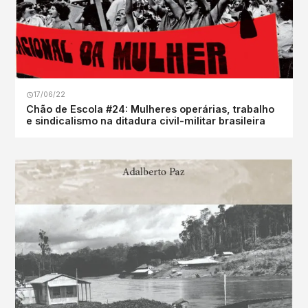
17/06/22
Chão de Escola #24: Mulheres operárias, trabalho
e sindicalismo na ditadura civil-militar brasileira