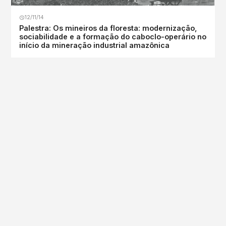
12/11/14
Palestra: Os mineiros da floresta: modernização,
sociabilidade e a formação do caboclo-operário no
início da mineração industrial amazônica