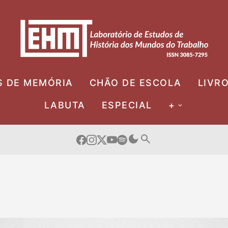
S DE MEMÓRIA
CHÃO DE ESCOLA
LIVR
LABUTA
ESPECIAL
+