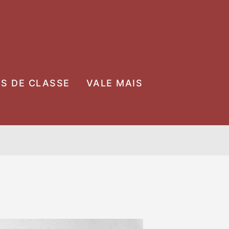
OS DE CLASSE
VALE MAIS