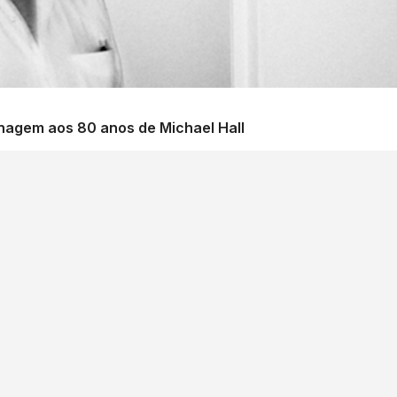
nagem aos 80 anos de Michael Hall