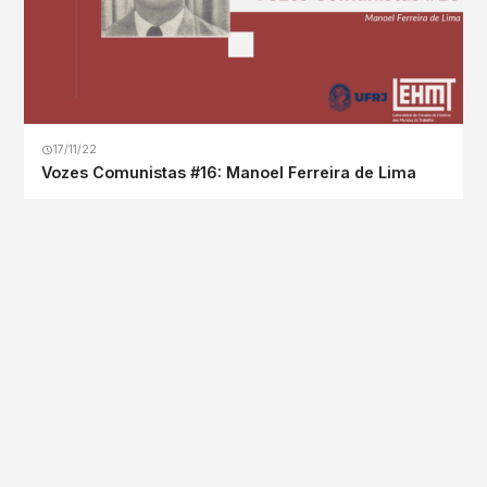
17/11/22
Vozes Comunistas #16: Manoel Ferreira de Lima