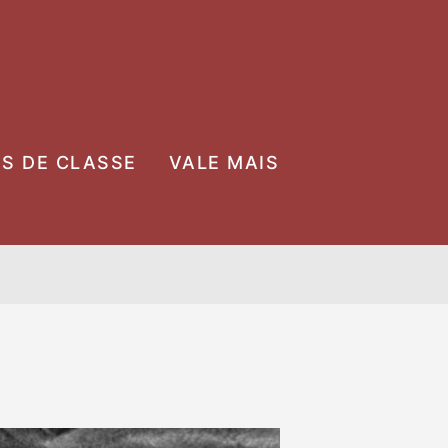
OS DE CLASSE
VALE MAIS