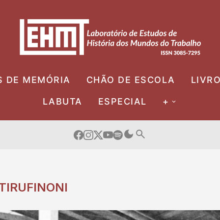
S DE MEMÓRIA
CHÃO DE ESCOLA
LIVR
LABUTA
ESPECIAL
+
IRUFINONI