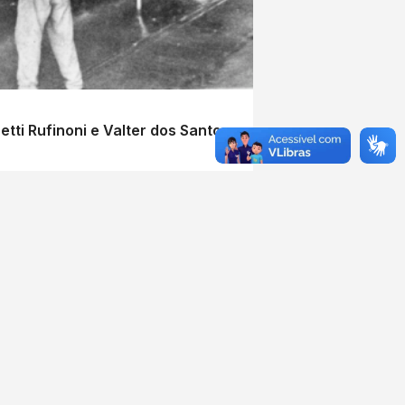
tti Rufinoni e Valter dos Santos