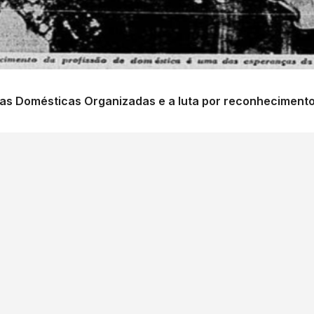
s Domésticas Organizadas e a luta por reconhecimento e