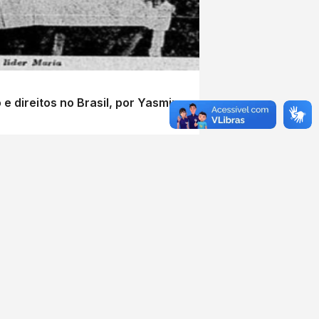
 direitos no Brasil, por Yasmin