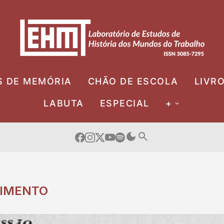
S DE MEMÓRIA
CHÃO DE ESCOLA
LIVR
LABUTA
ESPECIAL
+
IMENTO