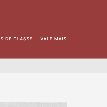
OS DE CLASSE
VALE MAIS