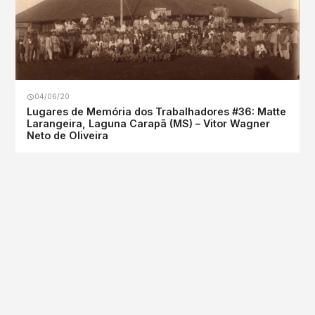
04/06/20
Lugares de Memória dos Trabalhadores #36: Matte
Larangeira, Laguna Carapã (MS) – Vitor Wagner
Neto de Oliveira