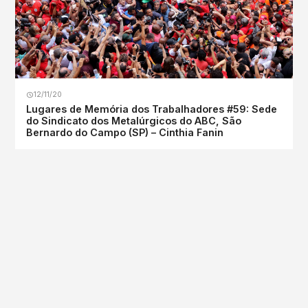
12/11/20
Lugares de Memória dos Trabalhadores #59: Sede
do Sindicato dos Metalúrgicos do ABC, São
Bernardo do Campo (SP) – Cinthia Fanin