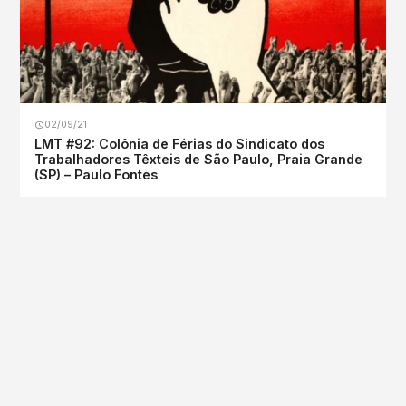
02/09/21
LMT #92: Colônia de Férias do Sindicato dos
Trabalhadores Têxteis de São Paulo, Praia Grande
(SP) – Paulo Fontes