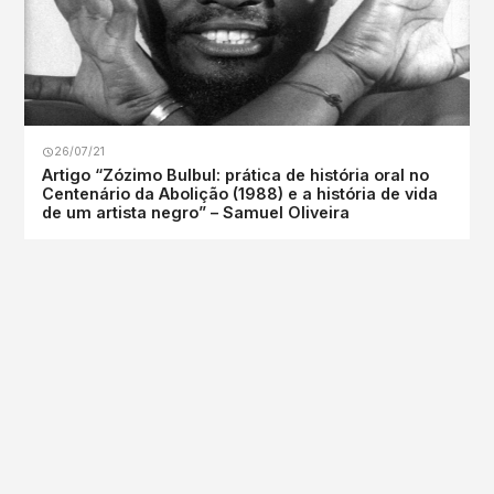
26/07/21
Artigo “Zózimo Bulbul: prática de história oral no
Centenário da Abolição (1988) e a história de vida
de um artista negro” – Samuel Oliveira