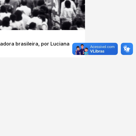
adora brasileira, por Luciana