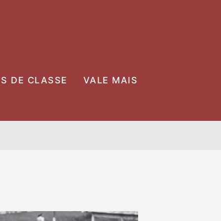
OS DE CLASSE
VALE MAIS