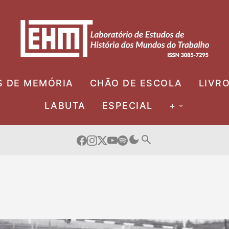
S DE MEMÓRIA
CHÃO DE ESCOLA
LIVR
LABUTA
ESPECIAL
+