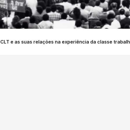
 CLT e as suas relações na experiência da classe trabalh