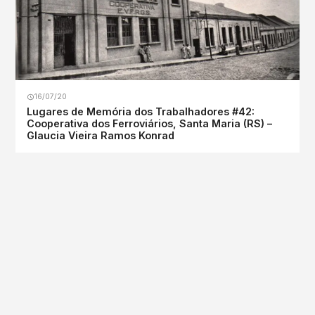
16/07/20
Lugares de Memória dos Trabalhadores #42:
Cooperativa dos Ferroviários, Santa Maria (RS) –
Glaucia Vieira Ramos Konrad