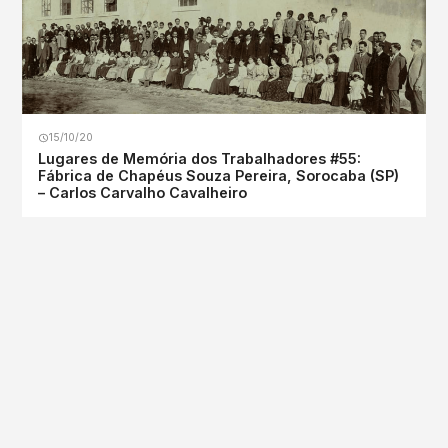
15/10/20
Lugares de Memória dos Trabalhadores #55:
Fábrica de Chapéus Souza Pereira, Sorocaba (SP)
– Carlos Carvalho Cavalheiro