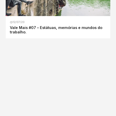
12/07/20
Vale Mais #07 – Estátuas, memórias e mundos do
trabalho.