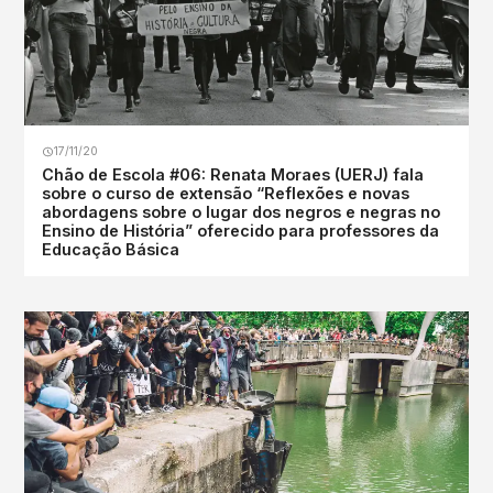
17/11/20
Chão de Escola #06: Renata Moraes (UERJ) fala
sobre o curso de extensão “Reflexões e novas
abordagens sobre o lugar dos negros e negras no
Ensino de História” oferecido para professores da
Educação Básica