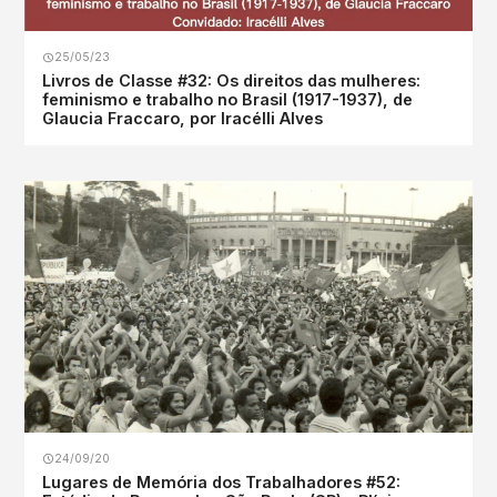
25/05/23
Livros de Classe #32: Os direitos das mulheres:
feminismo e trabalho no Brasil (1917-1937), de
Glaucia Fraccaro, por Iracélli Alves
24/09/20
Lugares de Memória dos Trabalhadores #52: