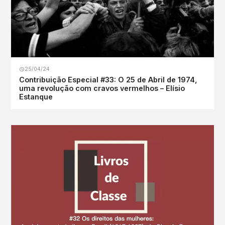
25/04/24
Contribuição Especial #33: O 25 de Abril de 1974,
uma revolução com cravos vermelhos – Elísio
Estanque