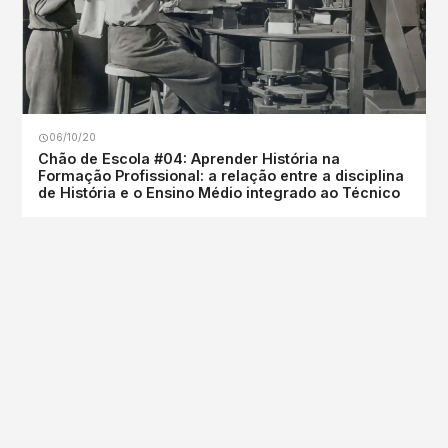
06/10/20
Chão de Escola #04: Aprender História na
Formação Profissional: a relação entre a disciplina
de História e o Ensino Médio integrado ao Técnico