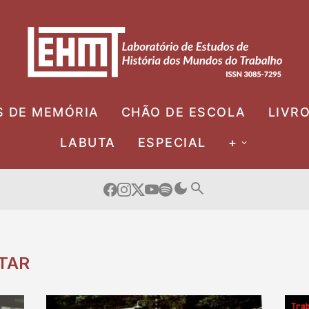
S DE MEMÓRIA
CHÃO DE ESCOLA
LIVR
LABUTA
ESPECIAL
+
ITAR