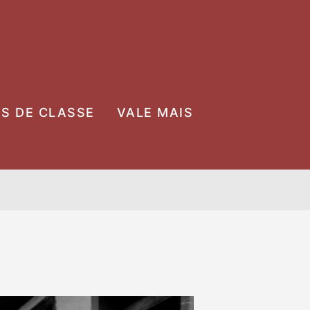
OS DE CLASSE
VALE MAIS