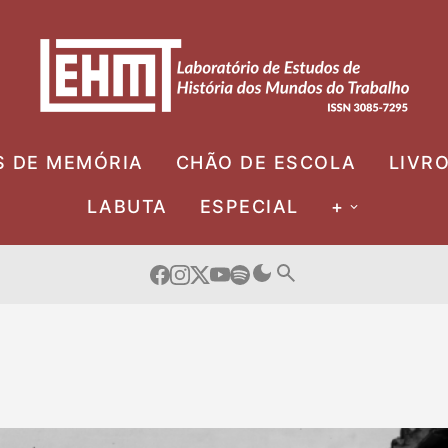
S DE MEMÓRIA
CHÃO DE ESCOLA
LIVR
LABUTA
ESPECIAL
+