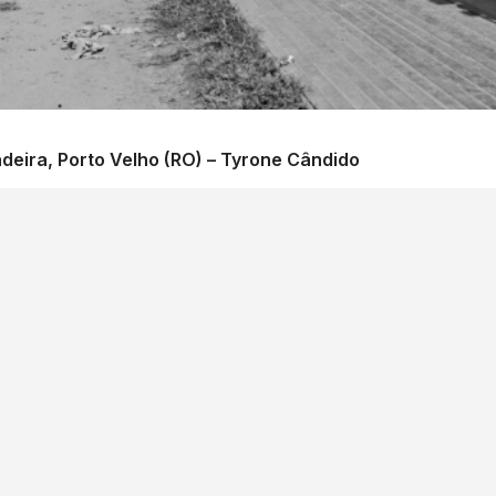
deira, Porto Velho (RO) – Tyrone Cândido