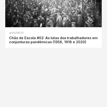
04/08/20
Chão de Escola #02: As lutas dos trabalhadores em
conjunturas pandêmicas (1358, 1918 e 2020)