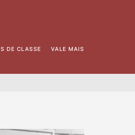
OS DE CLASSE
VALE MAIS