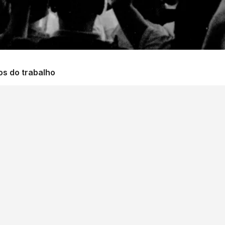
os do trabalho