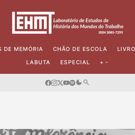
S DE MEMÓRIA
CHÃO DE ESCOLA
LIVR
LABUTA
ESPECIAL
+