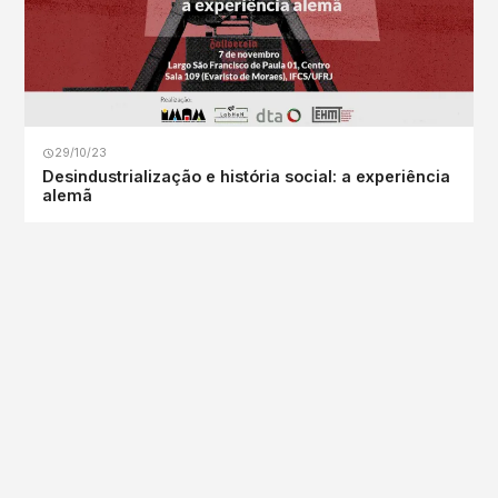
29/10/23
Desindustrialização e história social: a experiência
alemã