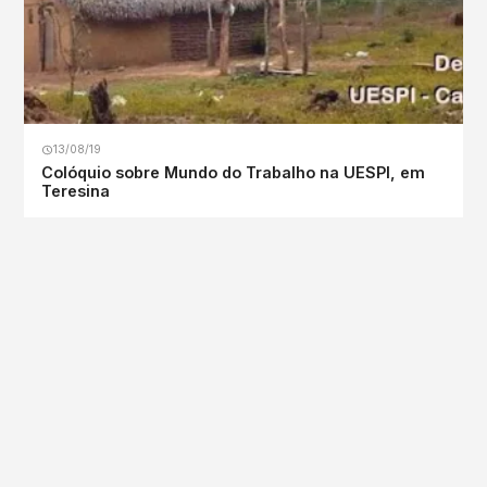
13/08/19
Colóquio sobre Mundo do Trabalho na UESPI, em
Teresina