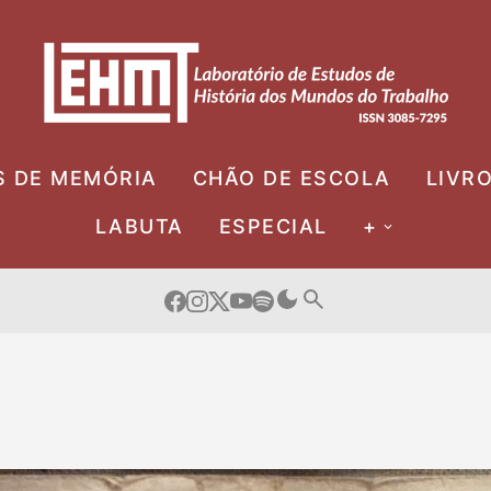
S DE MEMÓRIA
CHÃO DE ESCOLA
LIVR
LABUTA
ESPECIAL
+