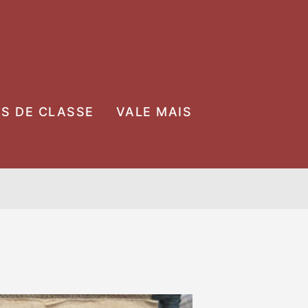
OS DE CLASSE
VALE MAIS