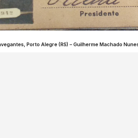
avegantes, Porto Alegre (RS) – Guilherme Machado Nune