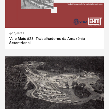
05/08/22
Vale Mais #23: Trabalhadores da Amazônia
Setentrional