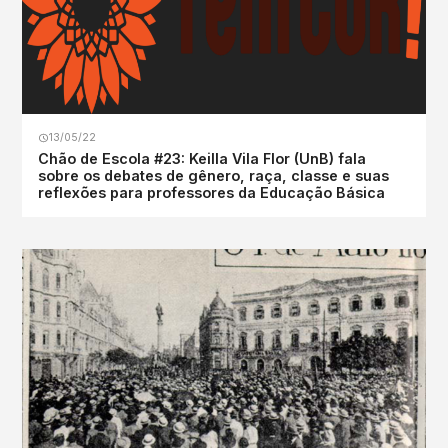
13/05/22
Chão de Escola #23: Keilla Vila Flor (UnB) fala
sobre os debates de gênero, raça, classe e suas
reflexões para professores da Educação Básica