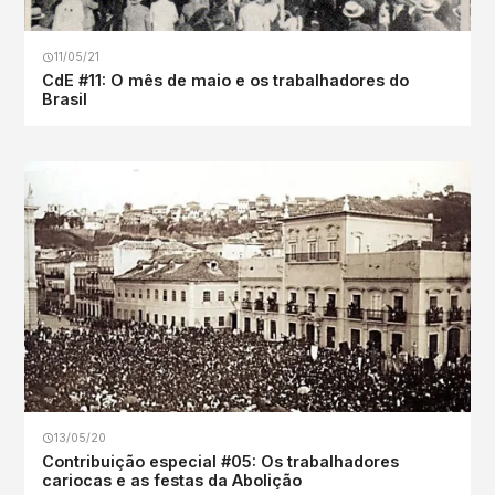
11/05/21
CdE #11: O mês de maio e os trabalhadores do
Brasil
13/05/20
Contribuição especial #05: Os trabalhadores
cariocas e as festas da Abolição