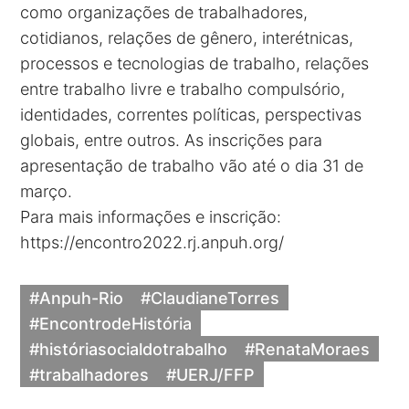
como organizações de trabalhadores,
cotidianos, relações de gênero, interétnicas,
processos e tecnologias de trabalho, relações
entre trabalho livre e trabalho compulsório,
identidades, correntes políticas, perspectivas
globais, entre outros. As inscrições para
apresentação de trabalho vão até o dia 31 de
março.
Para mais informações e inscrição:
https://encontro2022.rj.anpuh.org/
#Anpuh-Rio
#ClaudianeTorres
#EncontrodeHistória
#históriasocialdotrabalho
#RenataMoraes
#trabalhadores
#UERJ/FFP