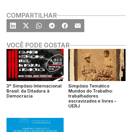
COMPARTILHAR
VOCÊ PODE GOSTAR
3º Simpósio Internacional
Simpósio Temático
Brasil: da Ditadura à
Mundos do Trabalho:
Democracia
trabalhadores
escravizados e livres –
UERJ