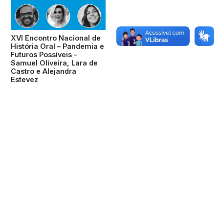
XVI Encontro Nacional de
História Oral – Pandemia e
Futuros Possíveis –
Samuel Oliveira, Lara de
Castro e Alejandra
Estevez