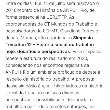
Entre os dias 18 e 22 de julho será realizado o
20º Encontro de História da ANPUH-Rio, de
forma presencial na UERJ/FFP. As
coordenadoras do GT Mundos do Trabalho e
pesquisadoras do LEHMT, Claudiane Torres e
Renata Moraes, irão coordenar o
Simpósio
Temático 12 – História social do trabalho
hoje: desafios e perspectivas
. Esse simpósio
repete a estrutura do realizado em 2020,
consolidando nos encontros regionais da
ANPUH-Rio um ambiente profícuo de debate a
respeito da história do trabalho. A proposta
desse simpósio é reunir historiadores da história
social do trabalho nas suas diversas
perspectivas e possibilidades de abordar o
trabalho a partir de diferentes enfoques, tais