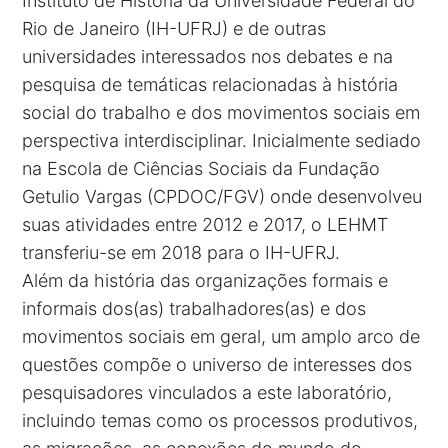
Instituto de História da Universidade Federal do
Rio de Janeiro (IH-UFRJ) e de outras
universidades interessados nos debates e na
pesquisa de temáticas relacionadas à história
social do trabalho e dos movimentos sociais em
perspectiva interdisciplinar. Inicialmente sediado
na Escola de Ciências Sociais da Fundação
Getulio Vargas (CPDOC/FGV) onde desenvolveu
suas atividades entre 2012 e 2017, o LEHMT
transferiu-se em 2018 para o IH-UFRJ.
Além da história das organizações formais e
informais dos(as) trabalhadores(as) e dos
movimentos sociais em geral, um amplo arco de
questões compõe o universo de interesses dos
pesquisadores vinculados a este laboratório,
incluindo temas como os processos produtivos,