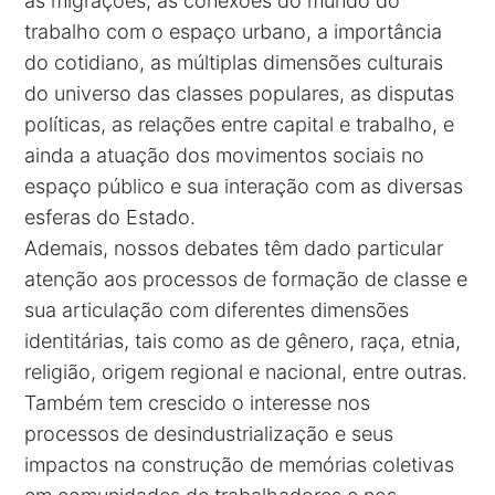
as migrações, as conexões do mundo do
trabalho com o espaço urbano, a importância
do cotidiano, as múltiplas dimensões culturais
do universo das classes populares, as disputas
políticas, as relações entre capital e trabalho, e
ainda a atuação dos movimentos sociais no
espaço público e sua interação com as diversas
esferas do Estado.
Ademais, nossos debates têm dado particular
atenção aos processos de formação de classe e
sua articulação com diferentes dimensões
identitárias, tais como as de gênero, raça, etnia,
religião, origem regional e nacional, entre outras.
Também tem crescido o interesse nos
processos de desindustrialização e seus
impactos na construção de memórias coletivas