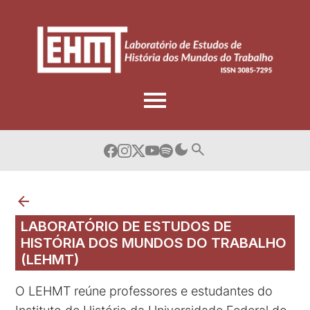
Skip
to
content
LABORATÓRIO DE ESTUDOS DE
HISTÓRIA DOS MUNDOS DO TRABALHO
(LEHMT)
O LEHMT reúne professores e estudantes do