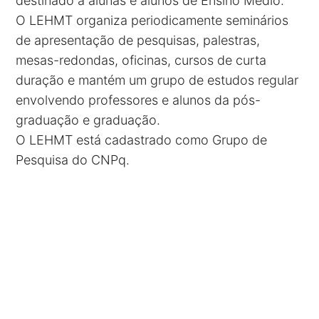
destinado a alunas e alunos de Ensino Médio.
O LEHMT organiza periodicamente seminários
de apresentação de pesquisas, palestras,
mesas-redondas, oficinas, cursos de curta
duração e mantém um grupo de estudos regular
envolvendo professores e alunos da pós-
graduação e graduação.
O LEHMT está cadastrado como Grupo de
Pesquisa do CNPq.