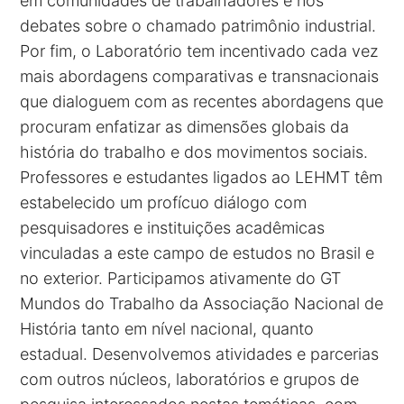
em comunidades de trabalhadores e nos
debates sobre o chamado patrimônio industrial.
Por fim, o Laboratório tem incentivado cada vez
mais abordagens comparativas e transnacionais
que dialoguem com as recentes abordagens que
procuram enfatizar as dimensões globais da
história do trabalho e dos movimentos sociais.
Professores e estudantes ligados ao LEHMT têm
estabelecido um profícuo diálogo com
pesquisadores e instituições acadêmicas
vinculadas a este campo de estudos no Brasil e
no exterior. Participamos ativamente do
GT
Mundos do Trabalho da Associação Nacional de
História
tanto em nível nacional, quanto
estadual. Desenvolvemos atividades e parcerias
com outros núcleos, laboratórios e grupos de