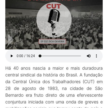
Há 40 anos nascia a maior e mais duradoura
central sindical da história do Brasil. A fundação
da Central Única dos Trabalhadores (CUT) em
28 de agosto de 1983, na cidade de São
Bernardo era fruto direto de uma efervescente
conjuntura iniciada com uma onda de greves e