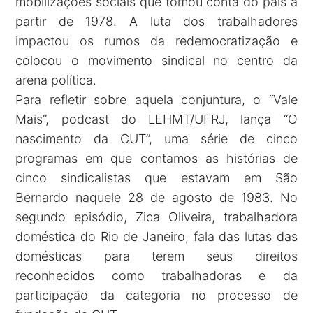
mobilizações sociais que tomou conta do país a
partir de 1978. A luta dos trabalhadores
impactou os rumos da redemocratização e
colocou o movimento sindical no centro da
arena política.
Para refletir sobre aquela conjuntura, o “Vale
Mais”, podcast do LEHMT/UFRJ, lança “O
nascimento da CUT”, uma série de cinco
programas em que contamos as histórias de
cinco sindicalistas que estavam em São
Bernardo naquele 28 de agosto de 1983. No
segundo episódio, Zica Oliveira, trabalhadora
doméstica do Rio de Janeiro, fala das lutas das
domésticas para terem seus direitos
reconhecidos como trabalhadoras e da
participação da categoria no processo de