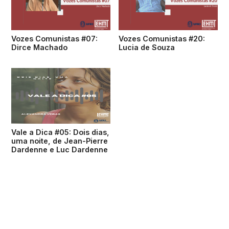
Vozes Comunistas #07:
Vozes Comunistas #20:
Dirce Machado
Lucia de Souza
Vale a Dica #05: Dois dias,
uma noite, de Jean-Pierre
Dardenne e Luc Dardenne