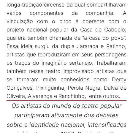
longa tradição circense da qual compartilhavam
vários componentes da companhia. A
vinculação com o circo é coerente com o
projeto nacional-popular da Casa de Caboclo,
que era também chamada de “a casa do povo”.
Essa ideia surgiu da dupla Jararaca e Ratinho,
artistas que reproduziram em seus personagens
os traços do imaginário sertanejo. Trabalharam
também nesse teatro improvisado artistas que
se tornaram muito conhecidos como Dercy
Gonçalves, Pixinguinha, Pérola Negra, Dalva de
Oliveira, Alvarenga e Ranchinho, entre outros.
Os artistas do mundo do teatro popular
participaram ativamente dos debates
sobre a identidade nacional, intensificados