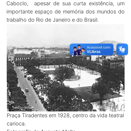
Caboclo, apesar de sua curta existência, um
importante espaço de memória dos mundos do
trabalho do Rio de Janeiro e do Brasil.
Praça Tiradentes em 1928, centro da vida teatral
carioca.