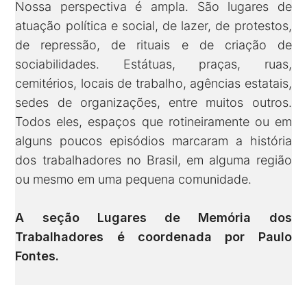
Nossa perspectiva é ampla. São lugares de
atuação política e social, de lazer, de protestos,
de repressão, de rituais e de criação de
sociabilidades. Estátuas, praças, ruas,
cemitérios, locais de trabalho, agências estatais,
sedes de organizações, entre muitos outros.
Todos eles, espaços que rotineiramente ou em
alguns poucos episódios marcaram a história
dos trabalhadores no Brasil, em alguma região
ou mesmo em uma pequena comunidade.
A seção Lugares de Memória dos
Trabalhadores é coordenada por
Paulo
Fontes
.