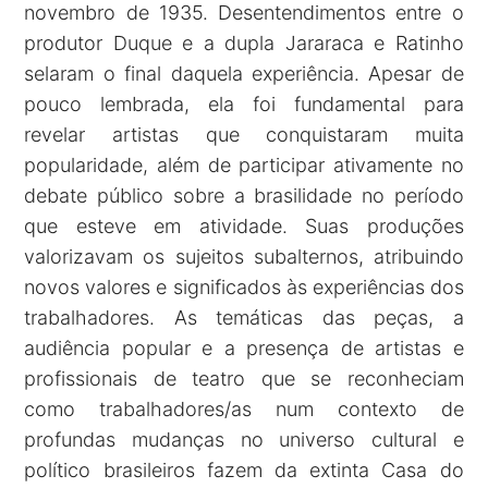
novembro de 1935. Desentendimentos entre o
produtor Duque e a dupla Jararaca e Ratinho
selaram o final daquela experiência. Apesar de
pouco lembrada, ela foi fundamental para
revelar artistas que conquistaram muita
popularidade, além de participar ativamente no
debate público sobre a brasilidade no período
que esteve em atividade. Suas produções
valorizavam os sujeitos subalternos, atribuindo
novos valores e significados às experiências dos
trabalhadores. As temáticas das peças, a
audiência popular e a presença de artistas e
profissionais de teatro que se reconheciam
como trabalhadores/as num contexto de
profundas mudanças no universo cultural e
político brasileiros fazem da extinta Casa do