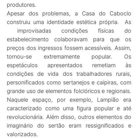
produtores.
Apesar dos problemas, a Casa do Caboclo
construiu uma identidade estética própria. As
improvisadas condições físicas do
estabelecimento colaboravam para que os
preços dos ingressos fossem acessíveis. Assim,
tornou-se extremamente popular. Os
espetáculos apresentados remetiam às
condições de vida dos trabalhadores rurais,
personificados como sertanejos e caipiras, com
grande uso de elementos folclóricos e regionais.
Naquele espaço, por exemplo, Lampião era
caracterizado como uma figura popular e até
revolucionária. Além disso, outros elementos do
imaginário do sertão eram ressignificados e
valorizados.