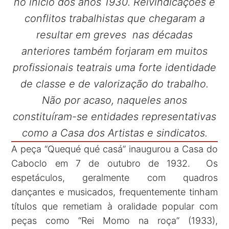
no início dos anos 1930. Reivindicações e
conflitos trabalhistas que chegaram a
resultar em greves nas décadas
anteriores também forjaram em muitos
profissionais teatrais uma forte identidade
de classe e de valorização do trabalho.
Não por acaso, naqueles anos
constituíram-se entidades representativas
como a Casa dos Artistas e sindicatos.
A peça “Quequé qué casá” inaugurou a Casa do
Caboclo em 7 de outubro de 1932. Os
espetáculos, geralmente com quadros
dançantes e musicados, frequentemente tinham
títulos que remetiam à oralidade popular com
peças como “Rei Momo na roça” (1933),