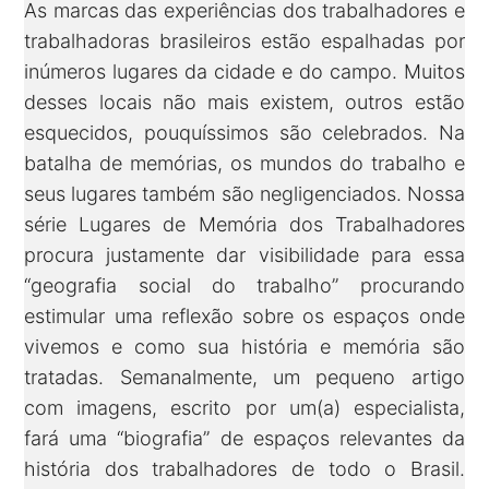
As marcas das experiências dos trabalhadores e
trabalhadoras brasileiros estão espalhadas por
inúmeros lugares da cidade e do campo. Muitos
desses locais não mais existem, outros estão
esquecidos, pouquíssimos são celebrados. Na
batalha de memórias, os mundos do trabalho e
seus lugares também são negligenciados. Nossa
série Lugares de Memória dos Trabalhadores
procura justamente dar visibilidade para essa
“geografia social do trabalho” procurando
estimular uma reflexão sobre os espaços onde
vivemos e como sua história e memória são
tratadas. Semanalmente, um pequeno artigo
com imagens, escrito por um(a) especialista,
fará uma “biografia” de espaços relevantes da
história dos trabalhadores de todo o Brasil.