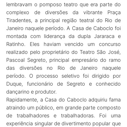
lembravam o pomposo teatro que era parte do
complexo de diversões da vibrante Praça
Tiradentes, a principal região teatral do Rio de
Janeiro naquele período. A Casa de Caboclo foi
montada com liderança da dupla Jararaca e
Ratinho. Eles haviam vencido um concurso
realizado pelo proprietário do Teatro São José,
Pascoal Segreto, principal empresário do ramo
das diversões no Rio de Janeiro naquele
período. O processo seletivo foi dirigido por
Duque, funcionário de Segreto e conhecido
dançarino e produtor.
Rapidamente, a Casa do Caboclo adquiriu fama
atraindo um público, em grande parte composto
de trabalhadores e trabalhadoras. Foi uma
experiência singular de divertimento popular que