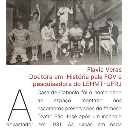
Flavia Veras
Doutora em História pela FGV e
A
pesquisadora do LEHMT-UFRJ
Casa de Caboclo foi o nome dado
ao espaço montado nos
escombros preservados do famoso
Teatro São José após um incêndio
devastador em 1931. As ruínas em nada