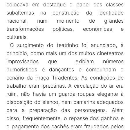
colocava em destaque o papel das classes
subalternas na construção da identidade
nacional, num momento de grandes
transformações políticas, econômicas e
culturais.
O surgimento do teatrinho foi anunciado, à
princípio, como mais um dos muitos cineteatros
improvisados que exibiam números
humorísticos e dançantes e compunham o
cenário da Praça Tiradentes. As condições de
trabalho eram precárias. A circulação do ar era
ruim, não havia um guarda-roupas elegante à
disposição do elenco, nem camarins adequados
para a preparação das personagens. Além
disso, frequentemente, o repasse dos ganhos e
o pagamento dos cachês eram fraudados pelos