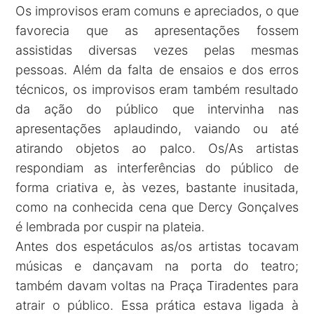
Os improvisos eram comuns e apreciados, o que
favorecia que as apresentações fossem
assistidas diversas vezes pelas mesmas
pessoas. Além da falta de ensaios e dos erros
técnicos, os improvisos eram também resultado
da ação do público que intervinha nas
apresentações aplaudindo, vaiando ou até
atirando objetos ao palco. Os/As artistas
respondiam as interferências do público de
forma criativa e, às vezes, bastante inusitada,
como na conhecida cena que Dercy Gonçalves
é lembrada por cuspir na plateia.
Antes dos espetáculos as/os artistas tocavam
músicas e dançavam na porta do teatro;
também davam voltas na Praça Tiradentes para
atrair o público. Essa prática estava ligada à