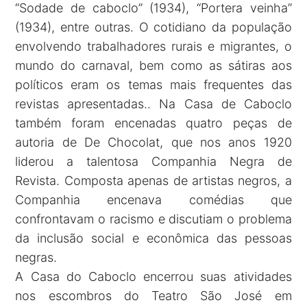
“Sodade de caboclo” (1934), “Portera veinha”
(1934), entre outras. O cotidiano da população
envolvendo trabalhadores rurais e migrantes, o
mundo do carnaval, bem como as sátiras aos
políticos eram os temas mais frequentes das
revistas apresentadas.. Na Casa de Caboclo
também foram encenadas quatro peças de
autoria de De Chocolat, que nos anos 1920
liderou a talentosa Companhia Negra de
Revista. Composta apenas de artistas negros, a
Companhia encenava comédias que
confrontavam o racismo e discutiam o problema
da inclusão social e econômica das pessoas
negras.
A Casa do Caboclo encerrou suas atividades
nos escombros do Teatro São José em