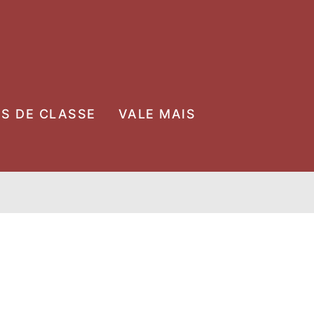
OS DE CLASSE
VALE MAIS