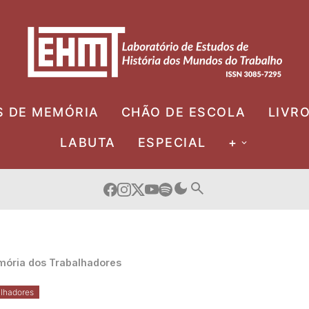
S DE MEMÓRIA
CHÃO DE ESCOLA
LIVR
LABUTA
ESPECIAL
+
ória dos Trabalhadores
lhadores