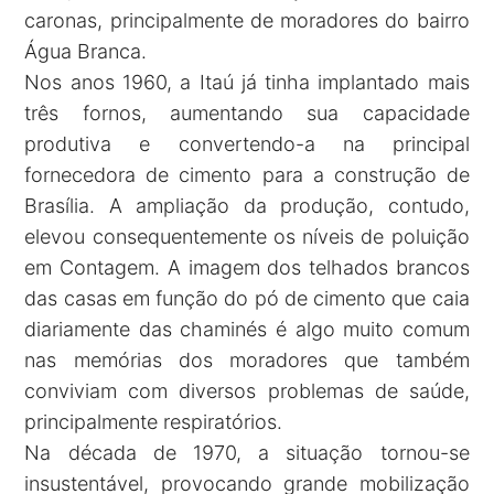
caronas, principalmente de moradores do bairro
Água Branca.
Nos anos 1960, a Itaú já tinha implantado mais
três fornos, aumentando sua capacidade
produtiva e convertendo-a na principal
fornecedora de cimento para a construção de
Brasília. A ampliação da produção, contudo,
elevou consequentemente os níveis de poluição
em Contagem. A imagem dos telhados brancos
das casas em função do pó de cimento que caia
diariamente das chaminés é algo muito comum
nas memórias dos moradores que também
conviviam com diversos problemas de saúde,
principalmente respiratórios.
Na década de 1970, a situação tornou-se
insustentável, provocando grande mobilização