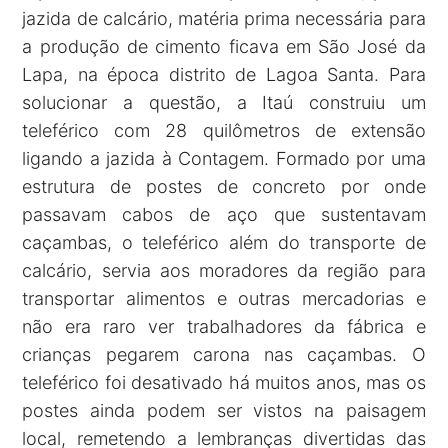
jazida de calcário, matéria prima necessária para
a produção de cimento ficava em São José da
Lapa, na época distrito de Lagoa Santa. Para
solucionar a questão, a Itaú construiu um
teleférico com 28 quilômetros de extensão
ligando a jazida à Contagem. Formado por uma
estrutura de postes de concreto por onde
passavam cabos de aço que sustentavam
caçambas, o teleférico além do transporte de
calcário, servia aos moradores da região para
transportar alimentos e outras mercadorias e
não era raro ver trabalhadores da fábrica e
crianças pegarem carona nas caçambas. O
teleférico foi desativado há muitos anos, mas os
postes ainda podem ser vistos na paisagem
local, remetendo a lembranças divertidas das