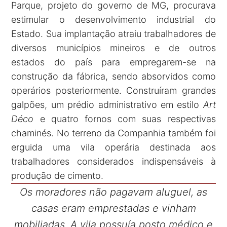
Parque, projeto do governo de MG, procurava
estimular o desenvolvimento industrial do
Estado. Sua implantação atraiu trabalhadores de
diversos municípios mineiros e de outros
estados do país para empregarem-se na
construção da fábrica, sendo absorvidos como
operários posteriormente. Construíram grandes
galpões, um prédio administrativo em estilo
Art
Déco
e quatro fornos com suas respectivas
chaminés. No terreno da Companhia também foi
erguida uma vila operária destinada aos
trabalhadores considerados indispensáveis à
produção de cimento.
Os moradores não pagavam aluguel, as
casas eram emprestadas e vinham
mobiliadas. A vila possuía posto médico e