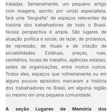
tratadas. Semanalmente, um pequeno artigo
com imagens, escrito por um(a) especialista,
fará uma “biografia” de espaços relevantes da
história dos trabalhadores de todo o Brasil.
Nossa perspectiva é ampla. São lugares de
atuação política e social, de lazer, de protestos,
de repressão, de rituais e de criação de
sociabilidades. Estátuas, praças, ruas,
cemitérios, locais de trabalho, agências estatais,
sedes de organizações, entre muitos outros.
Todos eles, espaços que rotineiramente ou em
alguns poucos episódios marcaram a história
dos trabalhadores no Brasil, em alguma região
ou mesmo em uma pequena comunidade.
A seção Lugares de Memória dos