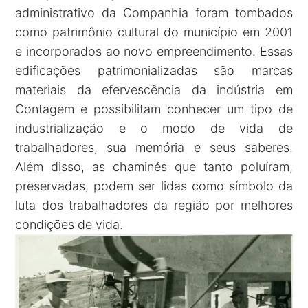
administrativo da Companhia foram tombados
como patrimônio cultural do município em 2001
e incorporados ao novo empreendimento. Essas
edificações patrimonializadas são marcas
materiais da efervescência da indústria em
Contagem e possibilitam conhecer um tipo de
industrialização e o modo de vida de
trabalhadores, sua memória e seus saberes.
Além disso, as chaminés que tanto poluíram,
preservadas, podem ser lidas como símbolo da
luta dos trabalhadores da região por melhores
condições de vida.