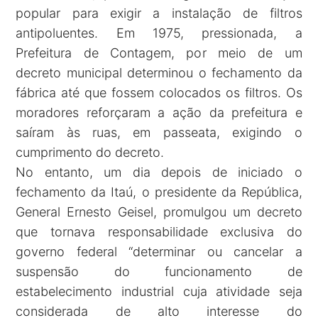
popular para exigir a instalação de filtros
antipoluentes. Em 1975, pressionada, a
Prefeitura de Contagem, por meio de um
decreto municipal determinou o fechamento da
fábrica até que fossem colocados os filtros. Os
moradores reforçaram a ação da prefeitura e
saíram às ruas, em passeata, exigindo o
cumprimento do decreto.
No entanto, um dia depois de iniciado o
fechamento da Itaú, o presidente da República,
General Ernesto Geisel, promulgou um decreto
que tornava responsabilidade exclusiva do
governo federal “determinar ou cancelar a
suspensão do funcionamento de
estabelecimento industrial cuja atividade seja
considerada de alto interesse do