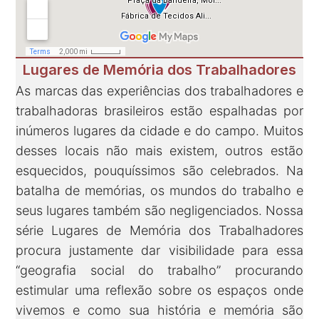
Lugares de Memória dos Trabalhadores
As marcas das experiências dos trabalhadores e
trabalhadoras brasileiros estão espalhadas por
inúmeros lugares da cidade e do campo. Muitos
desses locais não mais existem, outros estão
esquecidos, pouquíssimos são celebrados. Na
batalha de memórias, os mundos do trabalho e
seus lugares também são negligenciados. Nossa
série Lugares de Memória dos Trabalhadores
procura justamente dar visibilidade para essa
“geografia social do trabalho” procurando
estimular uma reflexão sobre os espaços onde
vivemos e como sua história e memória são