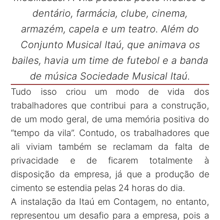
dentário, farmácia, clube, cinema,
armazém, capela e um teatro. Além do
Conjunto Musical Itaú, que animava os
bailes, havia um time de futebol e a banda
de música Sociedade Musical Itaú.
Tudo isso criou um modo de vida dos
trabalhadores que contribui para a construção,
de um modo geral, de uma memória positiva do
“tempo da vila”. Contudo, os trabalhadores que
ali viviam também se reclamam da falta de
privacidade e de ficarem totalmente à
disposição da empresa, já que a produção de
cimento se estendia pelas 24 horas do dia.
A instalação da Itaú em Contagem, no entanto,
representou um desafio para a empresa, pois a