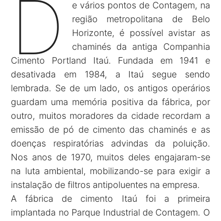
D
e vários pontos de Contagem, na
região metropolitana de Belo
Horizonte, é possível avistar as
chaminés da antiga Companhia
Cimento Portland Itaú. Fundada em 1941 e
desativada em 1984, a Itaú segue sendo
lembrada. Se de um lado, os antigos operários
guardam uma memória positiva da fábrica, por
outro, muitos moradores da cidade recordam a
emissão de pó de cimento das chaminés e as
doenças respiratórias advindas da poluição.
Nos anos de 1970, muitos deles engajaram-se
na luta ambiental, mobilizando-se para exigir a
instalação de filtros antipoluentes na empresa.
A fábrica de cimento Itaú foi a primeira
implantada no Parque Industrial de Contagem. O