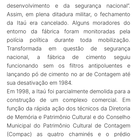
desenvolvimento e da segurança nacional”.
Assim, em plena ditadura militar, o fechamento
da Itaú era cancelado. Alguns moradores do
entorno da fábrica foram monitoradas pela
polícia política durante toda mobilização.
Transformada em questão de segurança
nacional, a fábrica de cimento seguiu
funcionando sem os filtros antipoluentes e
lançando pó de cimento no ar de Contagem até
sua desativação em 1984.
Em 1998, a Itaú foi parcialmente demolida para a
construção de um complexo comercial. Em
função da rápida ação dos técnicos da Diretoria
de Memória e Patrimônio Cultural e do Conselho
Municipal do Patrimônio Cultural de Contagem
(Compac) as quatro chaminés e o prédio