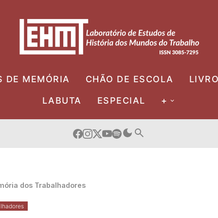
S DE MEMÓRIA
CHÃO DE ESCOLA
LIVR
LABUTA
ESPECIAL
+
ória dos Trabalhadores
lhadores