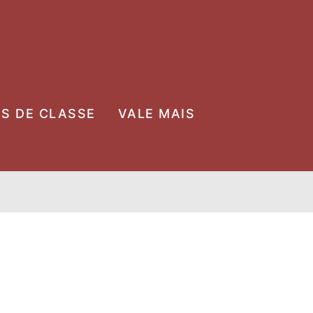
OS DE CLASSE
VALE MAIS