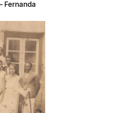
– Fernanda