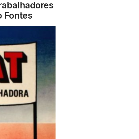
Trabalhadores
o Fontes