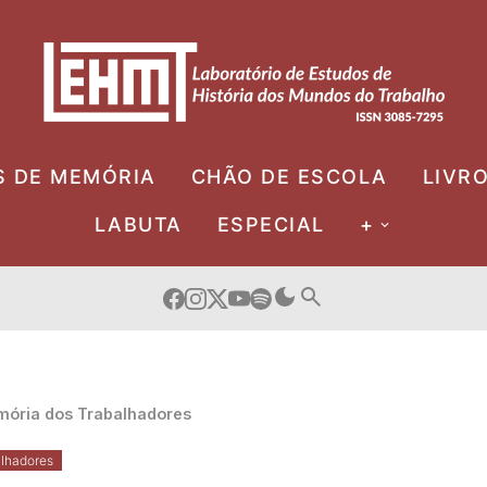
S DE MEMÓRIA
CHÃO DE ESCOLA
LIVR
LABUTA
ESPECIAL
+
ória dos Trabalhadores
lhadores