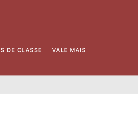
OS DE CLASSE
VALE MAIS