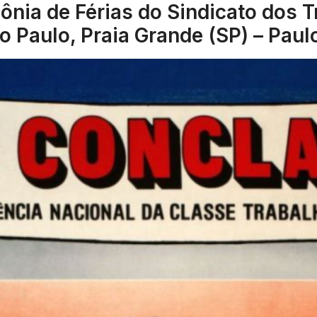
ônia de Férias do Sindicato dos 
o Paulo, Praia Grande (SP) – Paul