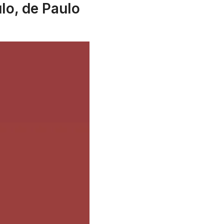
lo, de Paulo