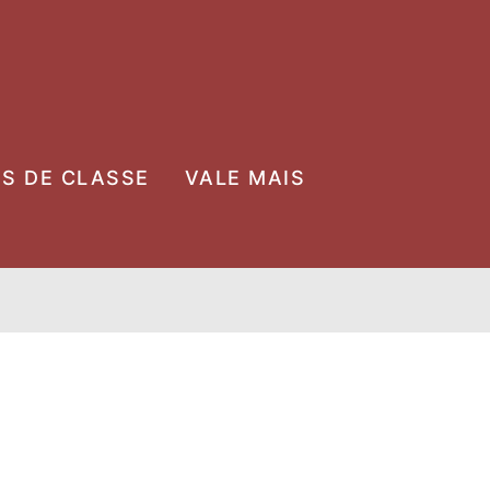
OS DE CLASSE
VALE MAIS