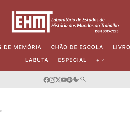
S DE MEMÓRIA
CHÃO DE ESCOLA
LIVR
LABUTA
ESPECIAL
+
e