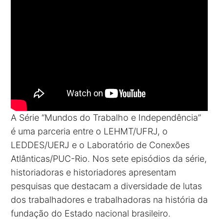
A Série “Mundos do Trabalho e Independência”
é uma parceria entre o LEHMT/UFRJ, o
LEDDES/UERJ e o Laboratório de Conexões
Atlânticas/PUC-Rio. Nos sete episódios da série,
historiadoras e historiadores apresentam
pesquisas que destacam a diversidade de lutas
dos trabalhadores e trabalhadoras na história da
fundação do Estado nacional brasileiro.