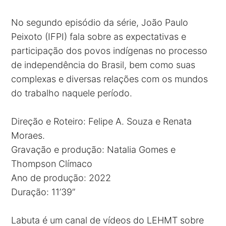
No segundo episódio da série, João Paulo
Peixoto (IFPI) fala sobre as expectativas e
participação dos povos indígenas no processo
de independência do Brasil, bem como suas
complexas e diversas relações com os mundos
do trabalho naquele período.
Direção e Roteiro: Felipe A. Souza e Renata
Moraes.
Gravação e produção: Natalia Gomes e
Thompson Clímaco
Ano de produção: 2022
Duração: 11’39’’
Labuta é um canal de vídeos do LEHMT sobre