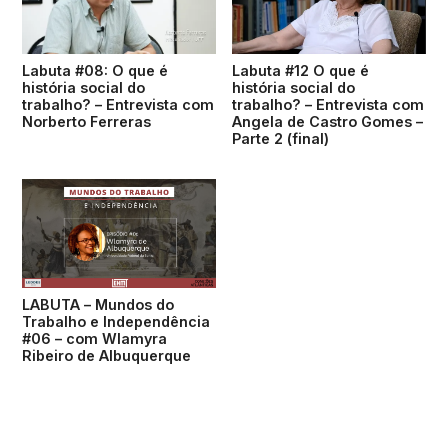
Labuta #08: O que é
Labuta #12 O que é
história social do
história social do
trabalho? – Entrevista com
trabalho? – Entrevista com
Norberto Ferreras
Angela de Castro Gomes –
Parte 2 (final)
LABUTA – Mundos do
Trabalho e Independência
#06 – com Wlamyra
Ribeiro de Albuquerque