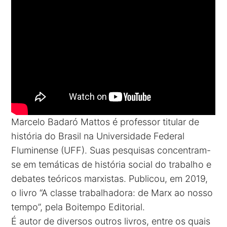
Marcelo Badaró Mattos é professor titular de
história do Brasil na Universidade Federal
Fluminense (UFF). Suas pesquisas concentram-
se em temáticas de história social do trabalho e
debates teóricos marxistas. Publicou, em 2019,
o livro “A classe trabalhadora: de Marx ao nosso
tempo”, pela Boitempo Editorial.
É autor de diversos outros livros, entre os quais