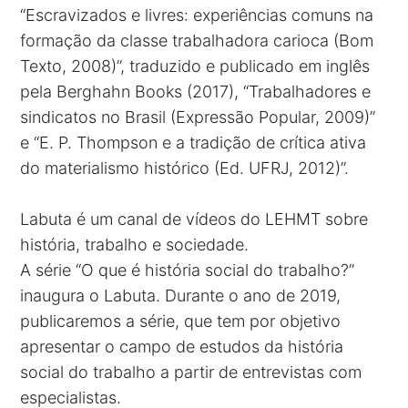
“Escravizados e livres: experiências comuns na
formação da classe trabalhadora carioca (Bom
Texto, 2008)”, traduzido e publicado em inglês
pela Berghahn Books (2017), “Trabalhadores e
sindicatos no Brasil (Expressão Popular, 2009)”
e “E. P. Thompson e a tradição de crítica ativa
do materialismo histórico (Ed. UFRJ, 2012)”.
Labuta é um canal de vídeos do LEHMT sobre
história, trabalho e sociedade.
A série “O que é história social do trabalho?”
inaugura o Labuta. Durante o ano de 2019,
publicaremos a série, que tem por objetivo
apresentar o campo de estudos da história
social do trabalho a partir de entrevistas com
especialistas.